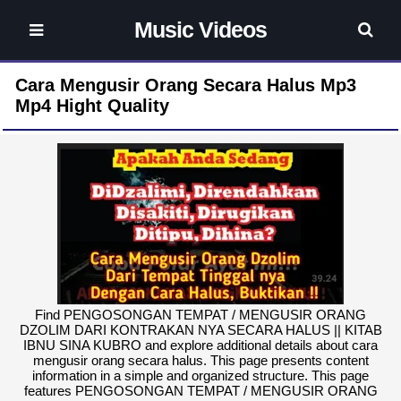
Music Videos
Cara Mengusir Orang Secara Halus Mp3
Mp4 Hight Quality
Find PENGOSONGAN TEMPAT / MENGUSIR ORANG
DZOLIM DARI KONTRAKAN NYA SECARA HALUS || KITAB
IBNU SINA KUBRO and explore additional details about cara
mengusir orang secara halus. This page presents content
information in a simple and organized structure. This page
features PENGOSONGAN TEMPAT / MENGUSIR ORANG